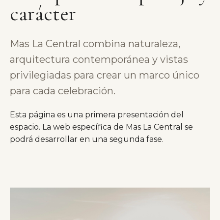
carácter
Mas La Central combina naturaleza,
arquitectura contemporánea y vistas
privilegiadas para crear un marco único
para cada celebración.
Esta página es una primera presentación del
espacio. La web específica de Mas La Central se
podrá desarrollar en una segunda fase.