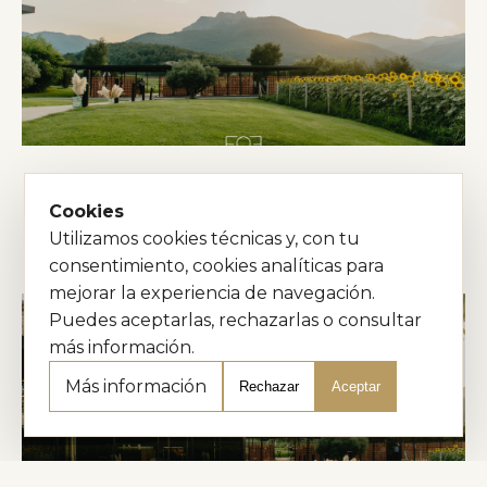
Cookies
Utilizamos cookies técnicas y, con tu
consentimiento, cookies analíticas para
mejorar la experiencia de navegación.
Puedes aceptarlas, rechazarlas o consultar
más información.
Más información
Rechazar
Aceptar