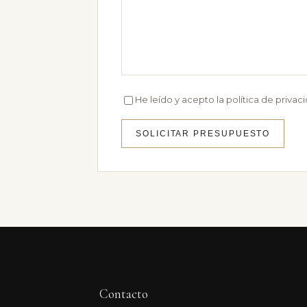
He leído y acepto la política de privac
SOLICITAR PRESUPUESTO
Contacto