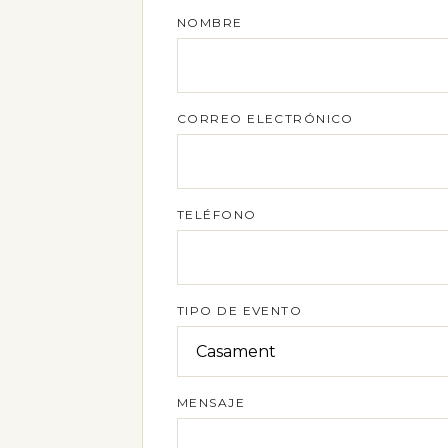
NOMBRE
CORREO ELECTRÓNICO
TELÉFONO
TIPO DE EVENTO
MENSAJE